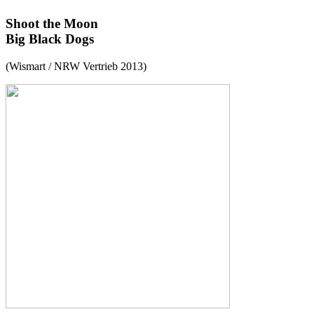
Shoot the Moon
Big Black Dogs
(Wismart / NRW Vertrieb 2013)