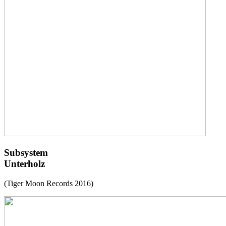
Subsystem
Unterholz
(Tiger Moon Records 2016)