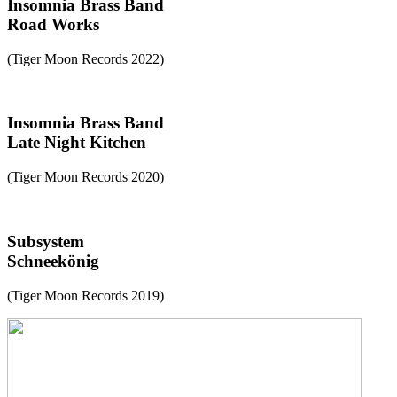
Insomnia Brass Band
Road Works
(Tiger Moon Records 2022)
Insomnia Brass Band
Late Night Kitchen
(Tiger Moon Records 2020)
Subsystem
Schneekönig
(Tiger Moon Records 2019)