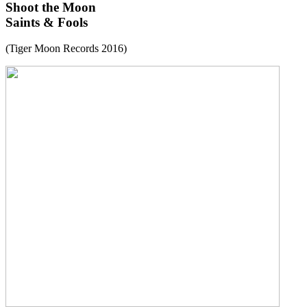
Shoot the Moon
Saints & Fools
(Tiger Moon Records 2016)