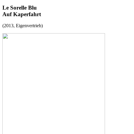
Le Sorelle Blu
Auf Kaperfahrt
(2013, Eigenvertrieb)