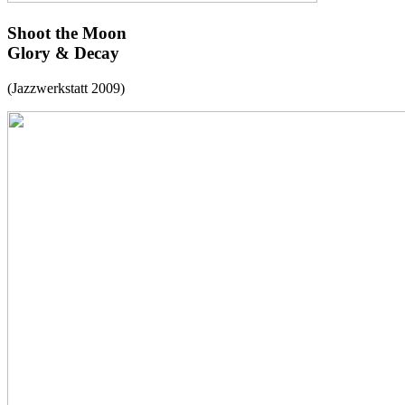
Shoot the Moon
Glory & Decay
(Jazzwerkstatt 2009)