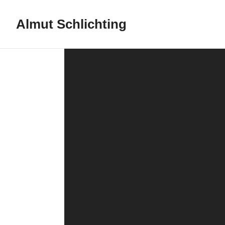
Almut Schlichting