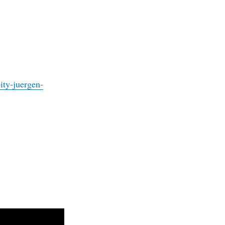
ity-juergen-